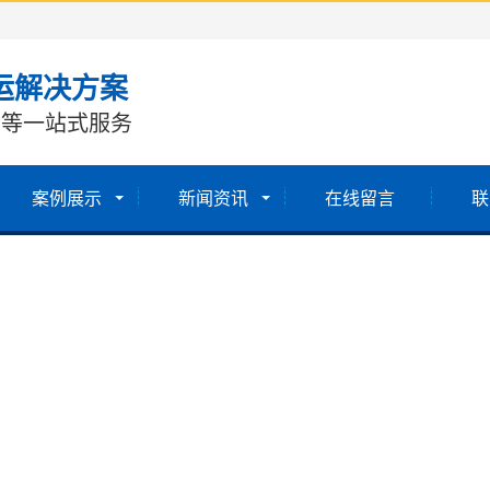
运解决方案
装等一站式服务
案例展示
新闻资讯
在线留言
联