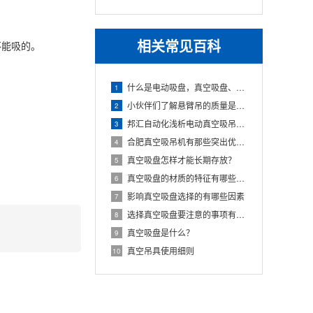
相关常见百科
不能吸的。
什么是电动吸盘，真空吸盘、电磁吸盘?
1
小伙伴们了解悬臂吊的质量是由什么决定的吗？
2
邦汇自动化浅析电动真空吸吊机的优点
3
合肥真空吸吊机有那些突出优点？
4
真空吸盘怎样才能长期存放？
5
真空吸盘的材质的特征有哪些呢?
6
影响真空吸盘选择的有哪些因素
7
选择真空吸盘要注意的事项有哪些？
8
真空吸盘是什么？
9
真空吊具使用细则
10