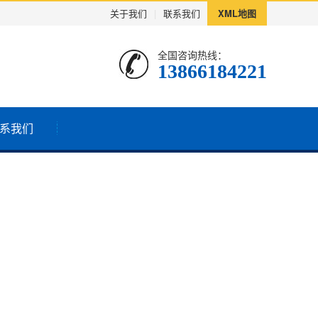
关于我们
|
联系我们
XML地图
全国咨询热线：
13866184221
系我们